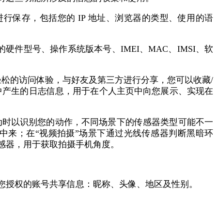
保存，包括您的 IP 地址、浏览器的类型、使用的语
型号、操作系统版本号、IMEI、MAC、IMSI、软
松的访问体验，与好友及第三方进行分享，您可以收藏/
中产生的日志信息，用于在个人主页中向您展示、实现在
动时以识别您的动作，不同场景下的传感器类型可能不一
中来；在“视频拍摄”场景下通过光线传感器判断黑暗环
感器，用于获取拍摄手机角度。
您授权的账号共享信息：昵称、头像、地区及性别。