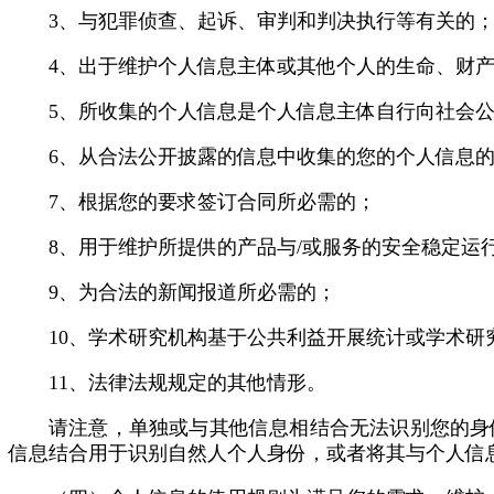
3、与犯罪侦查、起诉、审判和判决执行等有关的
4、出于维护个人信息主体或其他个人的生命、财
5、所收集的个人信息是个人信息主体自行向社会
6、从合法公开披露的信息中收集的您的个人信息
7、根据您的要求签订合同所必需的；
8、用于维护所提供的产品与/或服务的安全稳定运
9、为合法的新闻报道所必需的；
10、学术研究机构基于公共利益开展统计或学术
11、法律法规规定的其他情形。
请注意，单独或与其他信息相结合无法识别您的身
信息结合用于识别自然人个人身份，或者将其与个人信