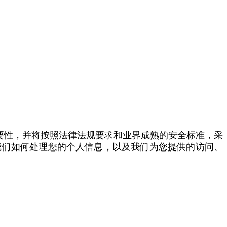
重要性，并将按照法律法规要求和业界成熟的安全标准，采
我们如何处理您的个人信息，以及我们为您提供的访问、