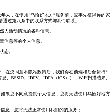
年人，在使用“乌恰好地方”服务前，应事先征得你的家
请通过第八条中的联系方式与我们联系。
自然人活动情况的各种信息。
儿童信息等的个人信息。
状态。
行，在您同意本隐私政策后，我们会在前端和后台运行时
SSID、IDFV、IDFA（iOS））、WiFi扫描结果、
。
。如果您不同意提供个人信息，您将无法使用乌恰好地方
要信息，您将无法正常使用我们的的服务；