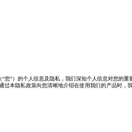
（“您”）的个人信息及隐私，我们深知个人信息对您的
通过本隐私政策向您清晰地介绍在使用我们的产品时，