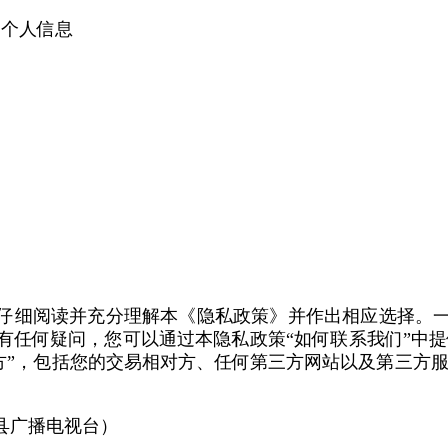
的个人信息
仔细阅读并充分理解本《隐私政策》并作出相应选择。
有任何疑问，您可以通过本隐私政策“如何联系我们”中提
方”，包括您的交易相对方、任何第三方网站以及第三方
县广播电视台）