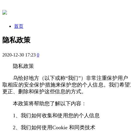
首页
隐私政策
2020-12-30 17:23
0
隐私政策
乌恰好地方（以下或称“我们”）非常注重保护用户
取相应的安全保护措施来保护您的个人信息。我们希望
更正、删除和保护这些信息的方式。
本政策将帮助您了解以下内容：
1、我们如何收集和使用您的个人信息
2、我们如何使用Cookie 和同类技术