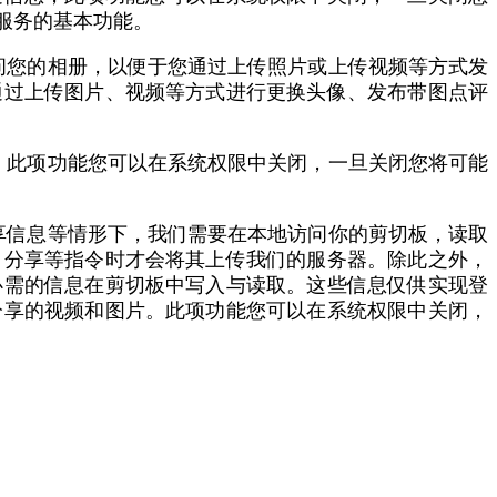
服务的基本功能。
问您的相册，以便于您通过上传照片或上传视频等方式发
通过上传图片、视频等方式进行更换头像、发布带图点评
。此项功能您可以在系统权限中关闭，一旦关闭您将可能
享信息等情形下，我们需要在本地访问你的剪切板，读取
、分享等指令时才会将其上传我们的服务器。除此之外，
必需的信息在剪切板中写入与读取。这些信息仅供实现登
分享的视频和图片。此项功能您可以在系统权限中关闭，