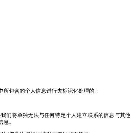
中所包含的个人信息进行去标识化处理的；
果我们将单独无法与任何特定个人建立联系的信息与其他
信息。