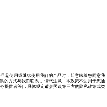
一旦您使用或继续使用我们的产品时，即意味着您同意我
供的方式与我们联系 。请您注意，本政策不适用于您通
服务提供者等)，具体规定请参照该第三方的隐私政策或类