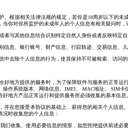
护。根据相关法律法规的规定，若你是18周岁以下的未成
，当你对你所监护的未成年人的个人信息有相关疑问时，
独或者与其他信息结合识别特定自然人身份或者反映特定
识别信息、银行账号、财产信息、行踪轨迹、交易信息、
系统中去除个人信息的行为，使其保持不可被检索、访问的
恰好地方提供的服务时，为了保障软件与服务的正常运
版本、网络信息、IMEI、 MAC地址、 SIM卡信息、B
恰好地方产品正常运行和提供服务所必须收集的基本信息
，并在您接受本协议的基础上，获得您的相关个人信息
情况时收集您的个人信息：
权我们收集、使用必要信息的情形，如您拒绝提供前述必