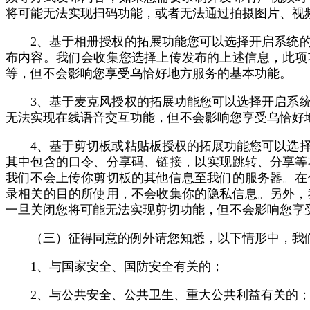
将可能无法实现扫码功能，或者无法通过拍摄图片、视
2、基于相册授权的拓展功能您可以选择开启系统
布内容。我们会收集您选择上传发布的上述信息，此项
等，但不会影响您享受乌恰好地方服务的基本功能。
3、基于麦克风授权的拓展功能您可以选择开启系
无法实现在线语音交互功能，但不会影响您享受乌恰好
4、基于剪切板或粘贴板授权的拓展功能您可以选
其中包含的口令、分享码、链接，以实现跳转、分享等
我们不会上传你剪切板的其他信息至我们的服务器。在
录相关的目的所使用，不会收集你的隐私信息。另外，
一旦关闭您将可能无法实现剪切功能，但不会影响您享
（三）征得同意的例外请您知悉，以下情形中，我
1、与国家安全、国防安全有关的；
2、与公共安全、公共卫生、重大公共利益有关的