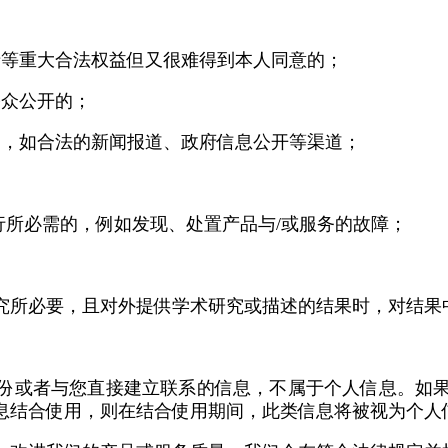
；
产等重大合法权益但又很难得到本人同意的；
公众公开的；
的，如合法的新闻报道、政府信息公开等渠道；
行所必需的，例如发现、处置产品与/或服务的故障；
研究所必要，且对外提供学术研究或描述的结果时，对结果
份或者与您直接建立联系的信息，不属于个人信息。如
息结合使用，则在结合使用期间，此类信息将被视为个人