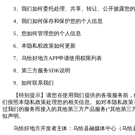
3、我们如何委托处理、共享、转让、公开披露您
4、我们如何保存和保护您的个人信息
5、您如何管理您的个人信息
6、本隐私权政策如何更新
7、乌恰好地方APP申请使用权限列表
8、第三方服务SDK说明
9、如何联系我们
【特别提示】请您在使用我们提供的各项服务前，
们按照本隐私政策处理您的相关信息。如对本隐私政策
过我们的服务而接入的其他第三方产品服务(“其他第三
似声明。
乌恰好地方开发者主体：乌恰县融媒体中心（乌恰