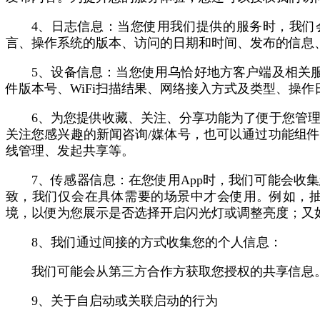
4、日志信息：当您使用我们提供的服务时，我们
言、操作系统的版本、访问的日期和时间、发布的信息
5、设备信息：当您使用乌恰好地方客户端及相关服
件版本号、WiFi扫描结果、网络接入方式及类型、操
6、为您提供收藏、关注、分享功能为了便于您管
关注您感兴趣的新闻咨询/媒体号，也可以通过功能组
线管理、发起共享等。
7、传感器信息：在您使用App时，我们可能会
致，我们仅会在具体需要的场景中才会使用。例如，抽
境，以便为您展示是否选择开启闪光灯或调整亮度；又
8、我们通过间接的方式收集您的个人信息：
我们可能会从第三方合作方获取您授权的共享信息
9、关于自启动或关联启动的行为